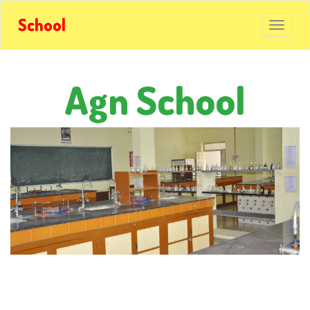
School
Agn School