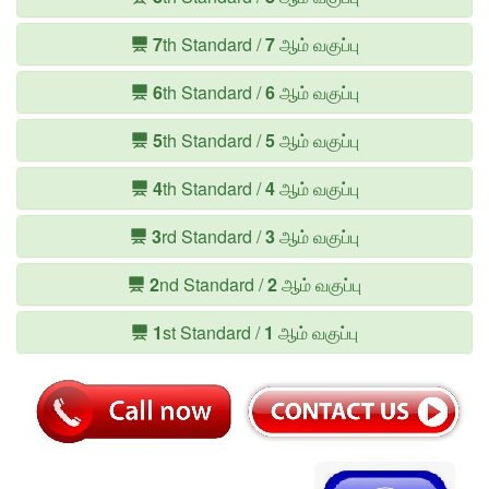
7
th Standard /
7
ஆம் வகுப்பு
6
th Standard /
6
ஆம் வகுப்பு
5
th Standard /
5
ஆம் வகுப்பு
4
th Standard /
4
ஆம் வகுப்பு
3
rd Standard /
3
ஆம் வகுப்பு
2
nd Standard /
2
ஆம் வகுப்பு
1
st Standard /
1
ஆம் வகுப்பு