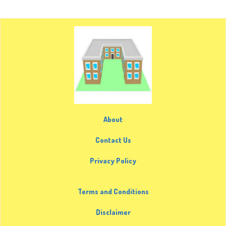
About
Contact Us
Privacy Policy
Terms and Conditions
Disclaimer