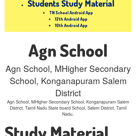
Students Study Material
TN School Android App
12th Android App
10th Android App
Agn School
Agn School, MHigher Secondary
School, Konganapuram Salem
District
Agn School, MHigher Secondary School, Konganapuram Salem
District. Tamil Nadu State board School, Salem District, Tamil
Nadu.
Study Material