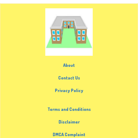
About
Contact Us
Privacy Policy
Terms and Conditions
Disclaimer
DMCA Complaint