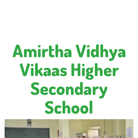
Amirtha Vidhya
Vikaas Higher
Secondary
School