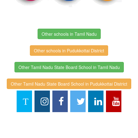
Other schools in Tamil Nadu
Other schools in Pudukkottai District
Other Tamil Nadu State Board School in Tamil Nadu
Other Tamil Nadu State Board School in Pudukkottai District