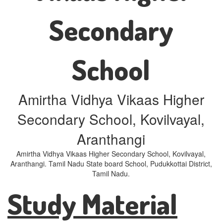
Secondary
School
Amirtha Vidhya Vikaas Higher
Secondary School, Kovilvayal,
Aranthangi
Amirtha Vidhya Vikaas Higher Secondary School, Kovilvayal,
Aranthangi. Tamil Nadu State board School, Pudukkottai District,
Tamil Nadu.
Study Material