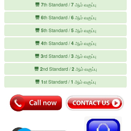
7
th Standard /
7
ஆம் வகுப்பு
6
th Standard /
6
ஆம் வகுப்பு
5
th Standard /
5
ஆம் வகுப்பு
4
th Standard /
4
ஆம் வகுப்பு
3
rd Standard /
3
ஆம் வகுப்பு
2
nd Standard /
2
ஆம் வகுப்பு
1
st Standard /
1
ஆம் வகுப்பு