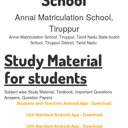
Annai Matriculation School,
Tiruppur
Annai Matriculation School, Tiruppur. Tamil Nadu State board
School, Tiruppur District, Tamil Nadu.
Study Material
for students
Subject wise Study Material, Textbook, Important Questions
Answers, Question Papers
Students and Teachers Android App - Download
12th Standard Android App - Download
10th Standard Android App - Download