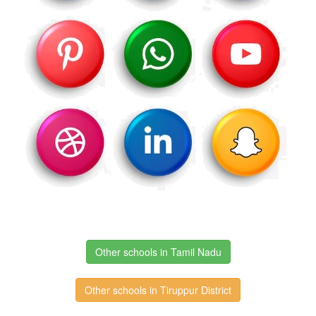
Other schools in Tamil Nadu
Other schools in Tiruppur District