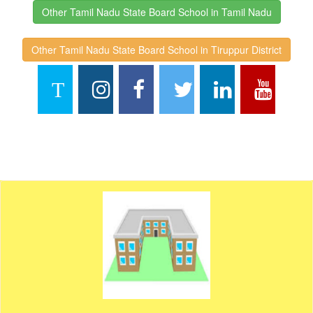
Other Tamil Nadu State Board School in Tamil Nadu
Other Tamil Nadu State Board School in Tiruppur District