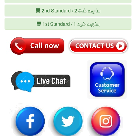
2
nd Standard /
2
ஆம் வகுப்பு
1
st Standard /
1
ஆம் வகுப்பு