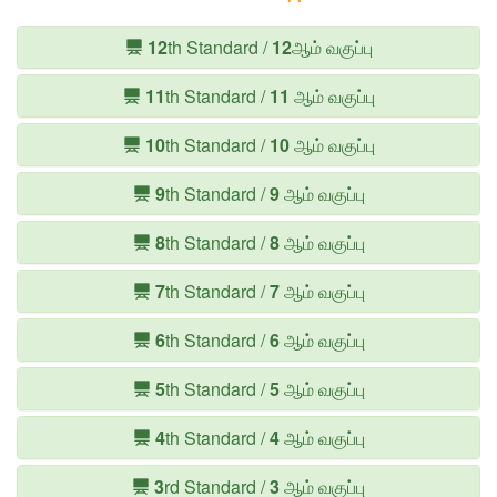
12
th Standard /
12
ஆம் வகுப்பு
11
th Standard /
11
ஆம் வகுப்பு
10
th Standard /
10
ஆம் வகுப்பு
9
th Standard /
9
ஆம் வகுப்பு
8
th Standard /
8
ஆம் வகுப்பு
7
th Standard /
7
ஆம் வகுப்பு
6
th Standard /
6
ஆம் வகுப்பு
5
th Standard /
5
ஆம் வகுப்பு
4
th Standard /
4
ஆம் வகுப்பு
3
rd Standard /
3
ஆம் வகுப்பு