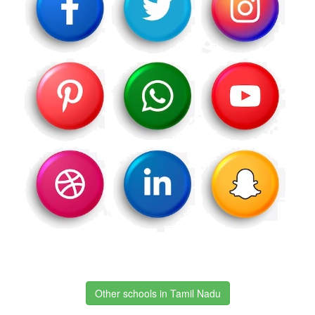
Other schools in Tamil Nadu