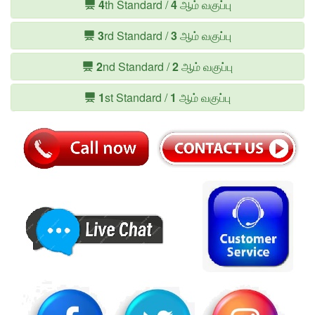
4
th Standard /
4
ஆம் வகுப்பு
3
rd Standard /
3
ஆம் வகுப்பு
2
nd Standard /
2
ஆம் வகுப்பு
1
st Standard /
1
ஆம் வகுப்பு