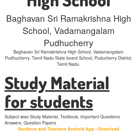
Baghavan Sri Ramakrishna High
School, Vadamangalam
Pudhucherry
Baghavan Sri Ramakrishna High School, Vadamangalam
Pudhucherry. Tamil Nadu State board School, Puducherry District,
Tamil Nadu.
Study Material
for students
Subject wise Study Material, Textbook, Important Questions
Answers, Question Papers
Students and Teachers Android App - Download