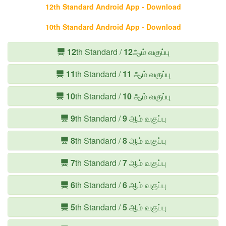
12th Standard Android App - Download
10th Standard Android App - Download
12
th Standard /
12
ஆம் வகுப்பு
11
th Standard /
11
ஆம் வகுப்பு
10
th Standard /
10
ஆம் வகுப்பு
9
th Standard /
9
ஆம் வகுப்பு
8
th Standard /
8
ஆம் வகுப்பு
7
th Standard /
7
ஆம் வகுப்பு
6
th Standard /
6
ஆம் வகுப்பு
5
th Standard /
5
ஆம் வகுப்பு