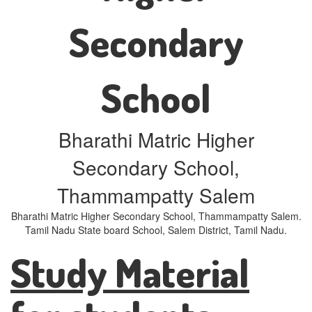
Secondary
School
Bharathi Matric Higher
Secondary School,
Thammampatty Salem
Bharathi Matric Higher Secondary School, Thammampatty Salem.
Tamil Nadu State board School, Salem District, Tamil Nadu.
Study Material