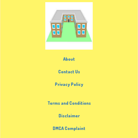
About
Contact Us
Privacy Policy
Terms and Conditions
Disclaimer
DMCA Complaint