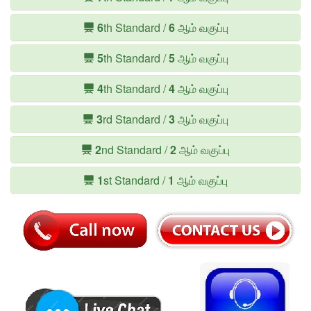
6
th Standard /
6
ஆம் வகுப்பு
5
th Standard /
5
ஆம் வகுப்பு
4
th Standard /
4
ஆம் வகுப்பு
3
rd Standard /
3
ஆம் வகுப்பு
2
nd Standard /
2
ஆம் வகுப்பு
1
st Standard /
1
ஆம் வகுப்பு