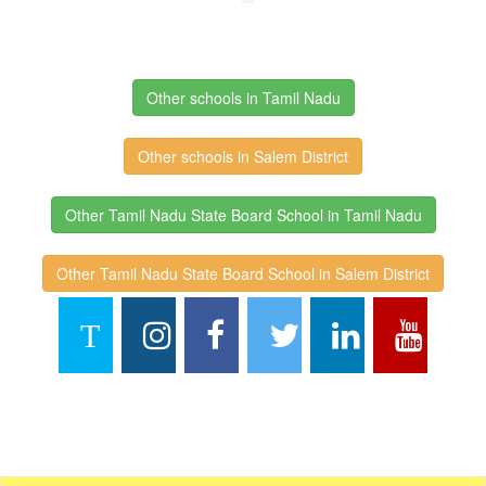
Other schools in Tamil Nadu
Other schools in Salem District
Other Tamil Nadu State Board School in Tamil Nadu
Other Tamil Nadu State Board School in Salem District