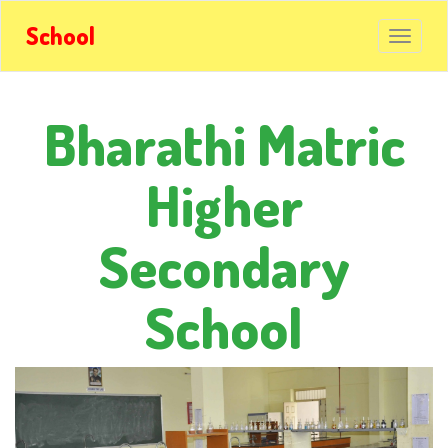
School
Bharathi Matric
Higher
Secondary
School