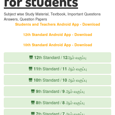
for students
Subject wise Study Material, Textbook, Important Questions
Answers, Question Papers
Students and Teachers Android App - Download
12th Standard Android App - Download
10th Standard Android App - Download
12
th Standard /
12
ஆம் வகுப்பு
11
th Standard /
11
ஆம் வகுப்பு
10
th Standard /
10
ஆம் வகுப்பு
9
th Standard /
9
ஆம் வகுப்பு
8
th Standard /
8
ஆம் வகுப்பு
7
th Standard /
7
ஆம் வகுப்பு